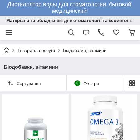
Дистиллятор воды для стоматологии, бытовой,
медицинский!
Матеріали та обладнання для стоматології та косметології
Товари та послуги
Біодобавки, вітамини
Біодобавки, вітамини
Сортування
0
Фільтри