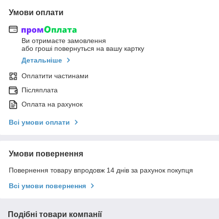
Умови оплати
Ви отримаєте замовлення
або гроші повернуться на вашу картку
Детальніше
Оплатити частинами
Післяплата
Оплата на рахунок
Всі умови оплати
Умови повернення
Повернення товару впродовж 14 днів за рахунок покупця
Всі умови повернення
Подібні товари компанії