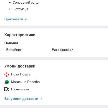
Сенсорний зонд.
Інструкція.
Приховати
Характеристики
Основні
Виробник
Woodpecker
Умови доставки
Нова Пошта
Магазини Rozetka
Післяплата
Всі умови доставки