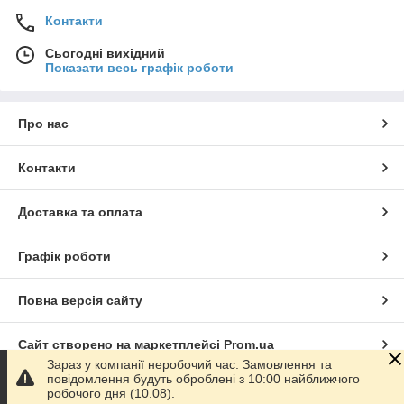
Контакти
Сьогодні вихідний
Показати весь графік роботи
Про нас
Контакти
Доставка та оплата
Графік роботи
Повна версія сайту
Сайт створено на маркетплейсі
Prom.ua
Зараз у компанії неробочий час. Замовлення та
повідомлення будуть оброблені з 10:00 найближчого
Політика конфіденційності
робочого дня (10.08).