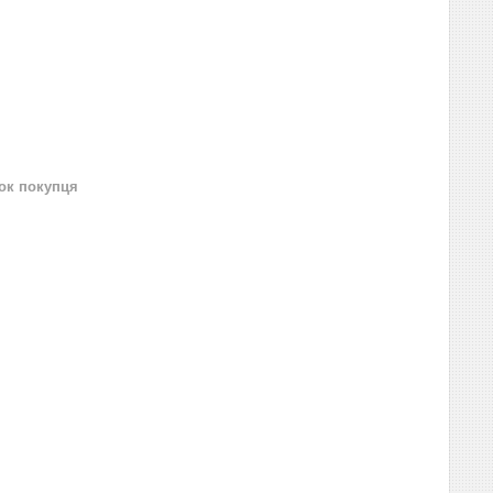
нок покупця