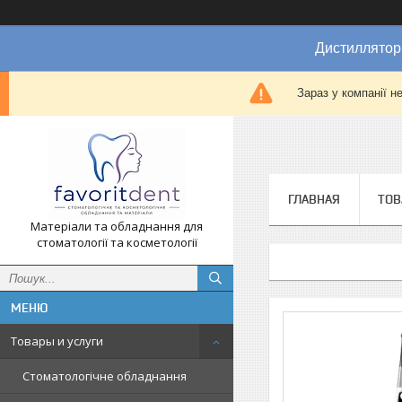
Дистиллятор
Зараз у компанії н
ГЛАВНАЯ
ТОВ
Матеріали та обладнання для
стоматології та косметології
Товары и услуги
Стоматологічне обладнання