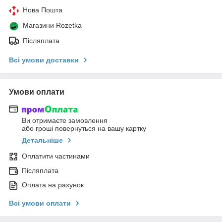
Нова Пошта
Магазини Rozetka
Післяплата
Всі умови доставки
Умови оплати
Ви отримаєте замовлення
або гроші повернуться на вашу картку
Детальніше
Оплатити частинами
Післяплата
Оплата на рахунок
Всі умови оплати