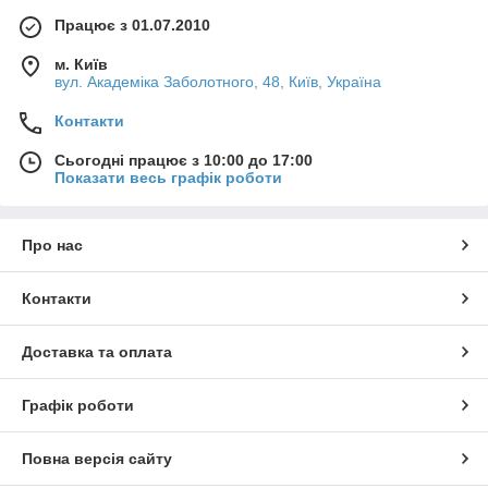
Працює з 01.07.2010
м. Київ
вул. Академіка Заболотного, 48, Київ, Україна
Контакти
Сьогодні працює з 10:00 до 17:00
Показати весь графік роботи
Про нас
Контакти
Доставка та оплата
Графік роботи
Повна версія сайту