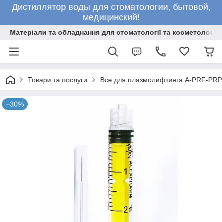
Дистиллятор воды для стоматологии, бытовой,
медицинский!
Матеріали та обладнання для стоматології та косметології
Товари та послуги
Все для плазмолифтинга A-PRF-PRP
–30%