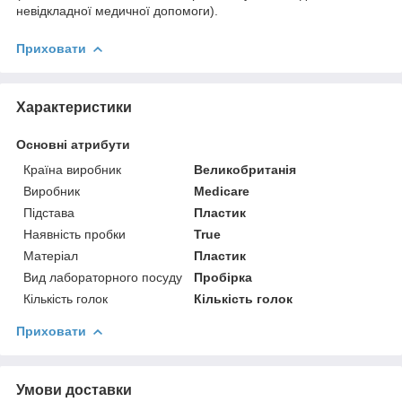
невідкладної медичної допомоги).
Приховати
Характеристики
Основні атрибути
Країна виробник
Великобританія
Виробник
Medicare
Підстава
Пластик
Наявність пробки
True
Матеріал
Пластик
Вид лабораторного посуду
Пробірка
Кількість голок
Кількість голок
Приховати
Умови доставки