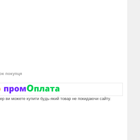
нок покупця
пер ви можете купити будь-який товар не покидаючи сайту.