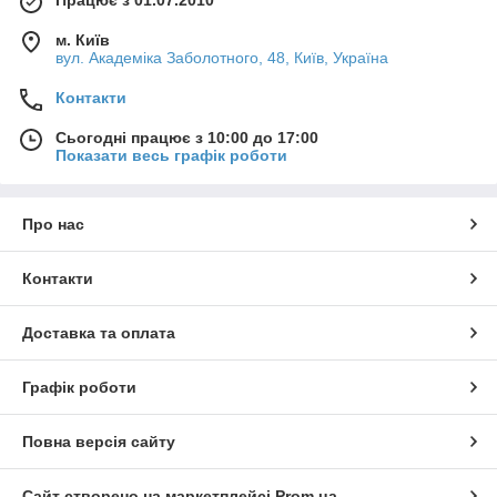
м. Київ
вул. Академіка Заболотного, 48, Київ, Україна
Контакти
Сьогодні працює з 10:00 до 17:00
Показати весь графік роботи
Про нас
Контакти
Доставка та оплата
Графік роботи
Повна версія сайту
Сайт створено на маркетплейсі
Prom.ua