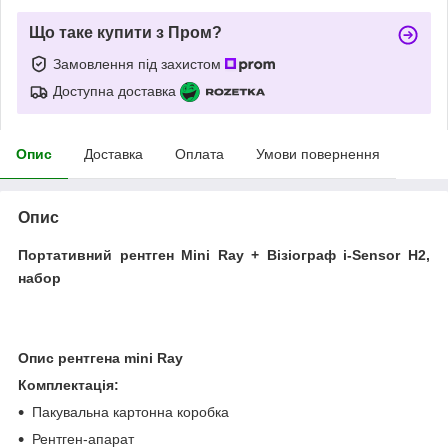
Що таке купити з Пром?
Замовлення під захистом
Доступна доставка
Опис
Доставка
Оплата
Умови повернення
Опис
Портативний рентген Mini Ray + Візіограф i-Sensor H2,
набор
Опис рентгена mini Ray
Комплектація:
Пакувальна картонна коробка
Рентген-апарат