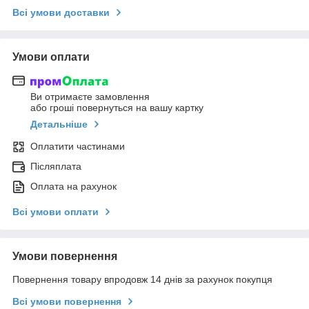
Всі умови доставки
Умови оплати
Ви отримаєте замовлення
або гроші повернуться на вашу картку
Детальніше
Оплатити частинами
Післяплата
Оплата на рахунок
Всі умови оплати
Умови повернення
Повернення товару впродовж 14 днів за рахунок покупця
Всі умови повернення