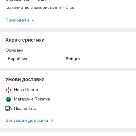
Керівництво з використання – 1 шт.
Приховати
Характеристики
Основні
Виробник
Philips
Умови доставки
Нова Пошта
Магазини Rozetka
Післяплата
Всі умови доставки