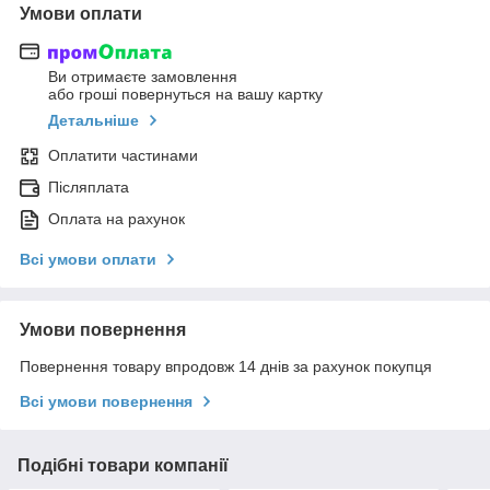
Умови оплати
Ви отримаєте замовлення
або гроші повернуться на вашу картку
Детальніше
Оплатити частинами
Післяплата
Оплата на рахунок
Всі умови оплати
Умови повернення
Повернення товару впродовж 14 днів за рахунок покупця
Всі умови повернення
Подібні товари компанії