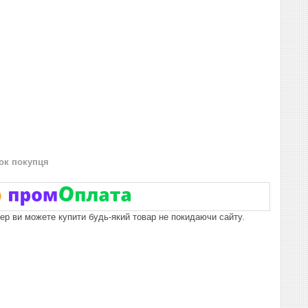
нок покупця
пер ви можете купити будь-який товар не покидаючи сайту.