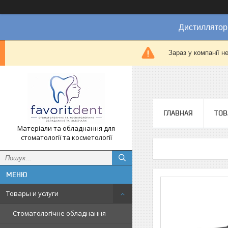
Дистиллятор
Зараз у компанії н
ГЛАВНАЯ
ТОВ
Матеріали та обладнання для
стоматології та косметології
Товары и услуги
Стоматологічне обладнання