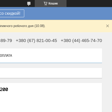
Кошик
со скидкой!
лижчого робочого дня (10.08).
-89-79
+380 (67) 821-00-45
+380 (44) 465-74-70
 ОПЛАТА
-200