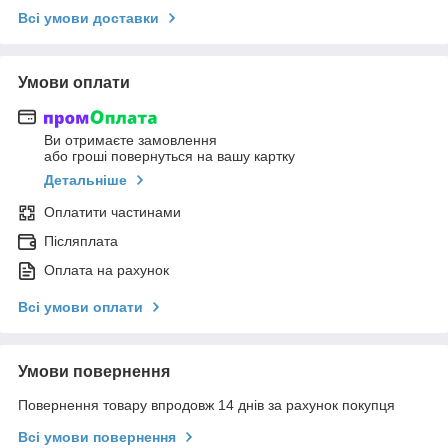
Всі умови доставки
Умови оплати
Ви отримаєте замовлення
або гроші повернуться на вашу картку
Детальніше
Оплатити частинами
Післяплата
Оплата на рахунок
Всі умови оплати
Умови повернення
Повернення товару впродовж 14 днів за рахунок покупця
Всі умови повернення