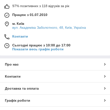
97% позитивних з 118 відгуків за рік
Працює з 01.07.2010
м. Київ
вул. Академіка Заболотного, 48, Київ, Україна
Контакти
Сьогодні працює з 10:00 до 17:00
Показати весь графік роботи
Про нас
Контакти
Доставка та оплата
Графік роботи