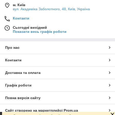
м. Київ
вул. Академіка Заболотного, 48, Київ, Україна
Контакти
Сьогодні вихідний
Показати весь графік роботи
Про нас
Контакти
Доставка та оплата
Графік роботи
Повна версія сайту
Сайт створено на маркетплейсі
Prom.ua