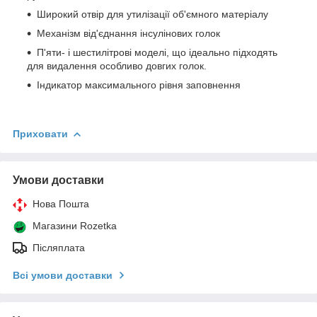
Широкий отвір для утилізації об'ємного матеріалу
Механізм від'єднання інсулінових голок
П'яти- і шестилітрові моделі, що ідеально підходять
для видалення особливо довгих голок.
Індикатор максимального рівня заповнення
Приховати
Умови доставки
Нова Пошта
Магазини Rozetka
Післяплата
Всі умови доставки