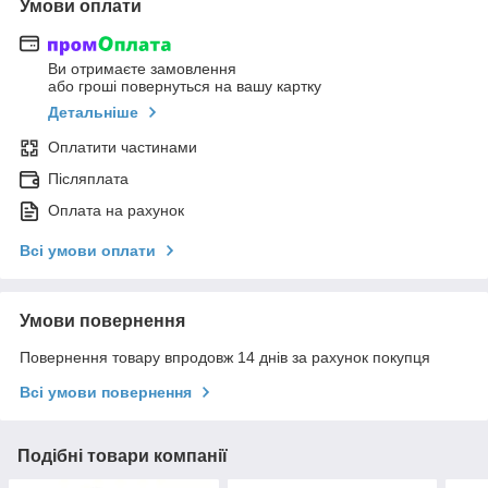
Умови оплати
Ви отримаєте замовлення
або гроші повернуться на вашу картку
Детальніше
Оплатити частинами
Післяплата
Оплата на рахунок
Всі умови оплати
Умови повернення
Повернення товару впродовж 14 днів за рахунок покупця
Всі умови повернення
Подібні товари компанії