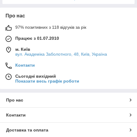
Про нас
97% позитивних з 118 відгуків за рік
Працює з 01.07.2010
м. Київ
вул. Академіка Заболотного, 48, Київ, Україна
Контакти
Сьогодні вихідний
Показати весь графік роботи
Про нас
Контакти
Доставка та оплата