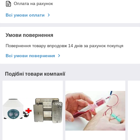
Оплата на рахунок
Всі умови оплати
Умови повернення
Повернення товару впродовж 14 днів за рахунок покупця
Всі умови повернення
Подібні товари компанії