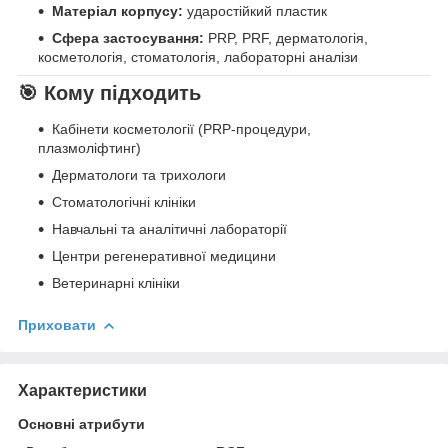
Матеріал корпусу:
ударостійкий пластик
Сфера застосування:
PRP, PRF, дерматологія,
косметологія, стоматологія, лабораторні аналізи
🎯
Кому підходить
Кабінети косметології (PRP-процедури,
плазмоліфтинг)
Дерматологи та трихологи
Стоматологічні клініки
Навчальні та аналітичні лабораторії
Центри регенеративної медицини
Ветеринарні клініки
Приховати
Характеристики
Основні атрибути