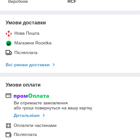
Виробник
RCF
Умови доставки
Нова Пошта
Магазини Rozetka
Післяплата
Всі умови доставки
Умови оплати
Ви отримаєте замовлення
або гроші повернуться на вашу картку
Детальніше
Оплатити частинами
Післяплата