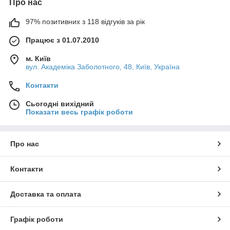
Про нас
97% позитивних з 118 відгуків за рік
Працює з 01.07.2010
м. Київ
вул. Академіка Заболотного, 48, Київ, Україна
Контакти
Сьогодні вихідний
Показати весь графік роботи
Про нас
Контакти
Доставка та оплата
Графік роботи