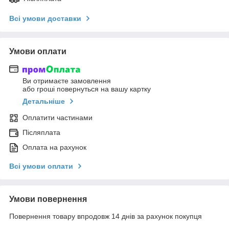
Всі умови доставки
Умови оплати
Ви отримаєте замовлення
або гроші повернуться на вашу картку
Детальніше
Оплатити частинами
Післяплата
Оплата на рахунок
Всі умови оплати
Умови повернення
Повернення товару впродовж 14 днів за рахунок покупця