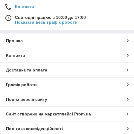
Контакти
Сьогодні працює з 10:00 до 17:00
Показати весь графік роботи
Про нас
Контакти
Доставка та оплата
Графік роботи
Повна версія сайту
Сайт створено на маркетплейсі
Prom.ua
Політика конфіденційності