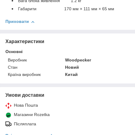
Вага блока живлення 1.2 кг
Габарити 170 мм × 111 мм × 65 мм
Приховати
Характеристики
Основні
Виробник
Woodpecker
Стан
Новий
Країна виробник
Китай
Умови доставки
Нова Пошта
Магазини Rozetka
Післяплата