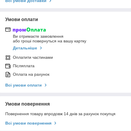
Всі умови доставки
Умови оплати
Ви отримаєте замовлення
або гроші повернуться на вашу картку
Детальніше
Оплатити частинами
Післяплата
Оплата на рахунок
Всі умови оплати
Умови повернення
Повернення товару впродовж 14 днів за рахунок покупця
Всі умови повернення