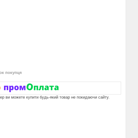
нок покупця
пер ви можете купити будь-який товар не покидаючи сайту.