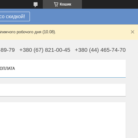
Кошик
со скидкой!
лижчого робочого дня (10.08).
-89-79
+380 (67) 821-00-45
+380 (44) 465-74-70
 ОПЛАТА