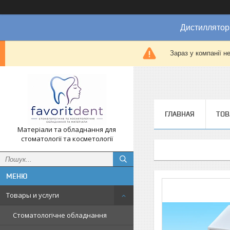
Дистиллятор
Зараз у компанії н
ГЛАВНАЯ
ТОВ
Матеріали та обладнання для
стоматології та косметології
Товары и услуги
Стоматологічне обладнання