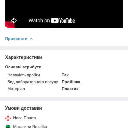
Приховати
Характеристики
Основні атрибути
Наявність пробки
Так
Вид лабораторного посуду
Пробірка
Матеріал
Пластик
Умови доставки
Нова Пошта
Магазини Rozetka