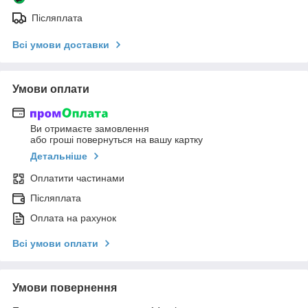
Післяплата
Всі умови доставки
Умови оплати
Ви отримаєте замовлення
або гроші повернуться на вашу картку
Детальніше
Оплатити частинами
Післяплата
Оплата на рахунок
Всі умови оплати
Умови повернення