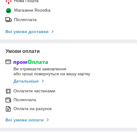
Нова Пошта
Магазини Rozetka
Післяплата
Всі умови доставки
Умови оплати
Ви отримаєте замовлення
або гроші повернуться на вашу картку
Детальніше
Оплатити частинами
Післяплата
Оплата на рахунок
Всі умови оплати