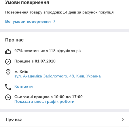
Умови повернення
Повернення товару впродовж 14 днів за рахунок покупця
Всі умови повернення
Про нас
97% позитивних з 118 відгуків за рік
Працює з 01.07.2010
м. Київ
вул. Академіка Заболотного, 48, Київ, Україна
Контакти
Сьогодні працює з 10:00 до 17:00
Показати весь графік роботи
Про нас