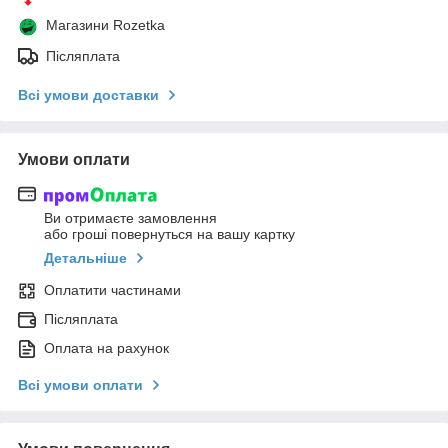
Магазини Rozetka
Післяплата
Всі умови доставки
Умови оплати
Ви отримаєте замовлення
або гроші повернуться на вашу картку
Детальніше
Оплатити частинами
Післяплата
Оплата на рахунок
Всі умови оплати