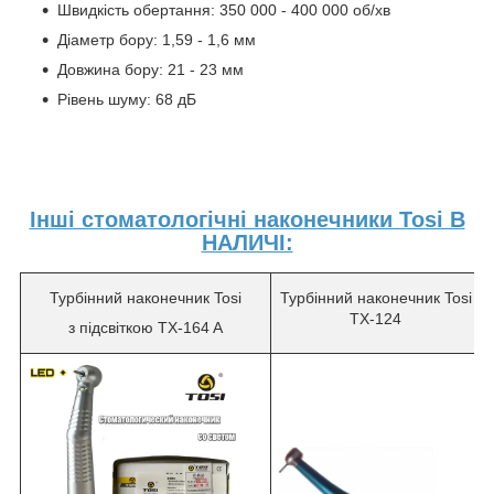
Швидкість обертання: 350 000 - 400 000 об/хв
Діаметр бору: 1,59 - 1,6 мм
Довжина бору: 21 - 23 мм
Рівень шуму: 68 дБ
Інші стоматологічні наконечники Tosi В
НАЛИЧІ:
Турбінний наконечник Tosi
Турбінний наконечник Tosi
TX-124
з підсвіткою TX-164 A