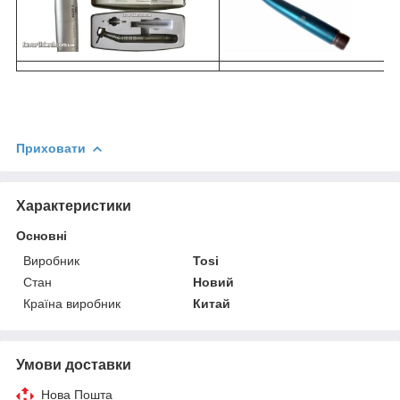
Приховати
Характеристики
Основні
Виробник
Tosi
Стан
Новий
Країна виробник
Китай
Умови доставки
Нова Пошта