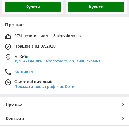
Купити
Купити
Про нас
97% позитивних з 118 відгуків за рік
Працює з 01.07.2010
м. Київ
вул. Академіка Заболотного, 48, Київ, Україна
Контакти
Сьогодні вихідний
Показати весь графік роботи
Про нас
Контакти