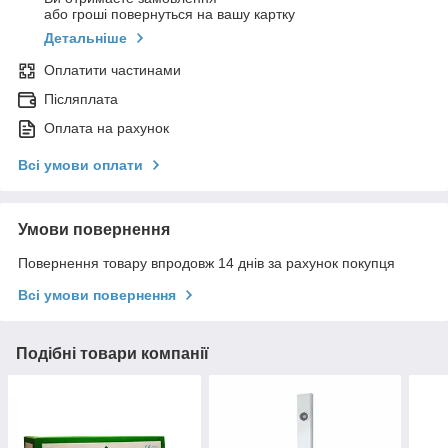
або гроші повернуться на вашу картку
Детальніше
Оплатити частинами
Післяплата
Оплата на рахунок
Всі умови оплати
Умови повернення
Повернення товару впродовж 14 днів за рахунок покупця
Всі умови повернення
Подібні товари компанії