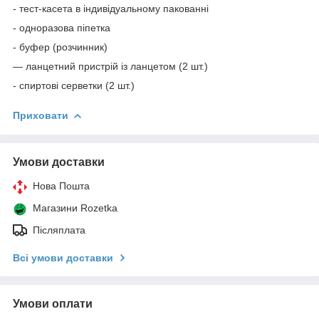
- тест-касета в індивідуальному пакованні
- одноразова піпетка
- буфер (розчинник)
— ланцетний пристрій із ланцетом (2 шт.)
- спиртові серветки (2 шт.)
Приховати
Умови доставки
Нова Пошта
Магазини Rozetka
Післяплата
Всі умови доставки
Умови оплати