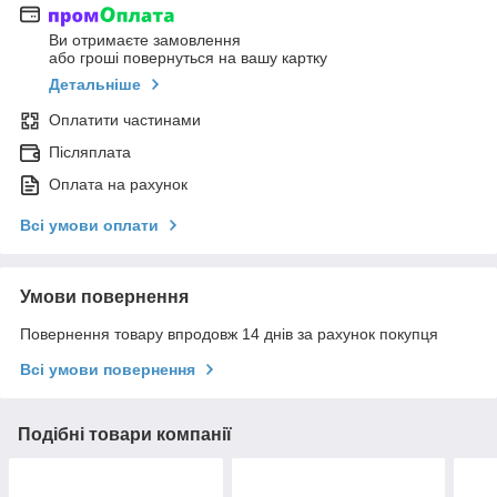
Ви отримаєте замовлення
або гроші повернуться на вашу картку
Детальніше
Оплатити частинами
Післяплата
Оплата на рахунок
Всі умови оплати
Умови повернення
Повернення товару впродовж 14 днів за рахунок покупця
Всі умови повернення
Подібні товари компанії