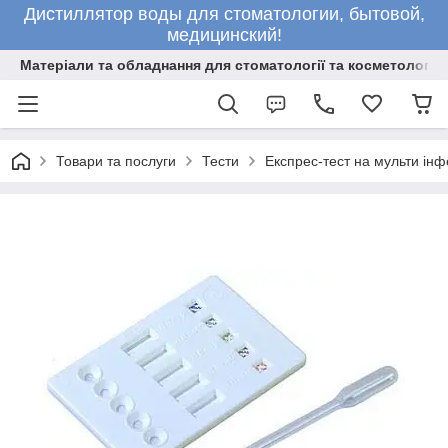
Дистиллятор воды для стоматологии, бытовой,
медицинский!
Матеріали та обладнання для стоматології та косметології
Товари та послуги
Тести
Експрес-тест на мульти інф