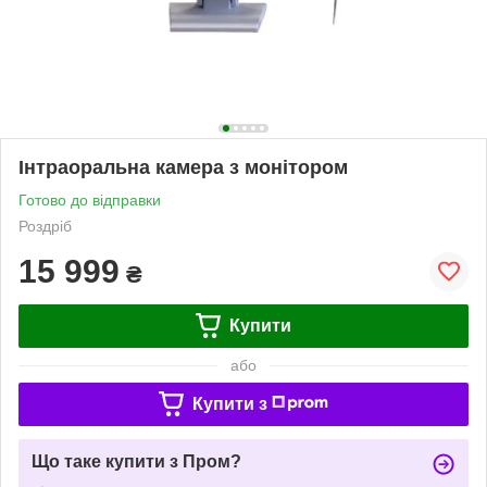
Інтраоральна камера з монітором
Готово до відправки
Роздріб
15 999
₴
Купити
або
Купити з
Що таке купити з Пром?