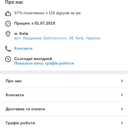
Про нас
97% позитивних з 118 відгуків за рік
Працює з 01.07.2010
м. Київ
вул. Академіка Заболотного, 48, Київ, Україна
Контакти
Сьогодні вихідний
Показати весь графік роботи
Про нас
Контакти
Доставка та оплата
Графік роботи