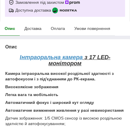
Замовлення під захистом
Доступна доставка
Опис
Доставка
Оплата
Умови повернення
Опис
Інтраоральна камера
з 17 LED-
монітором
Камера інтраоральна високої роздільної здатності з
автофокусом і з під'єднанням до РК-екрана.
Високоякісне зображення
Легка вага та мобільність
Автоматичний фокус і широкий кут огляду
Автоматичне вимкнення живлення у разі невикористання
Датчик зображення: 1/5 CMOS сенсор із високою роздільною
здатністю й автофокусуванням;