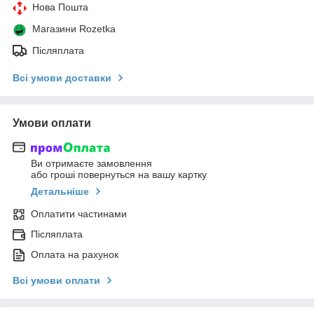
Нова Пошта
Магазини Rozetka
Післяплата
Всі умови доставки
Умови оплати
Ви отримаєте замовлення
або гроші повернуться на вашу картку
Детальніше
Оплатити частинами
Післяплата
Оплата на рахунок
Всі умови оплати