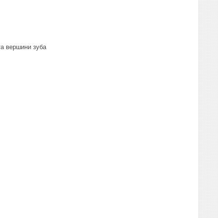
та вершини зуба