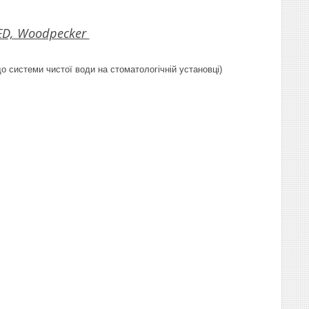
ED, Woodpecker
о системи чистої води на стоматологічній установці)