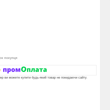
нок покупця
пер ви можете купити будь-який товар не покидаючи сайту.