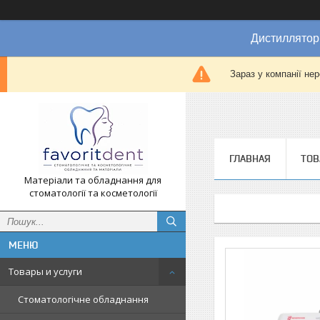
Дистиллятор
Зараз у компанії не
ГЛАВНАЯ
ТОВ
Матеріали та обладнання для
стоматології та косметології
Товары и услуги
Стоматологічне обладнання