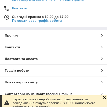
Контакти
Сьогодні працює з 10:00 до 17:00
Показати весь графік роботи
Про нас
Контакти
Доставка та оплата
Графік роботи
Повна версія сайту
Сайт створено на маркетплейсі
Prom.ua
Зараз у компанії неробочий час. Замовлення та
повідомлення будуть оброблені з 10:00 найближчого
Політика конфіденційності
робочого дня (сьогодні).