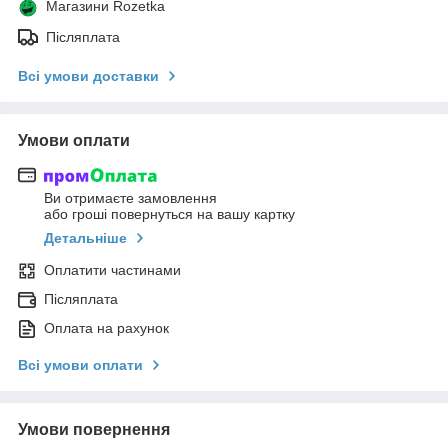
Магазини Rozetka
Післяплата
Всі умови доставки
Умови оплати
Ви отримаєте замовлення
або гроші повернуться на вашу картку
Детальніше
Оплатити частинами
Післяплата
Оплата на рахунок
Всі умови оплати
Умови повернення