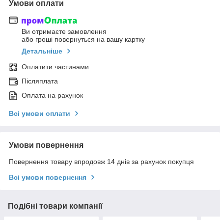
Умови оплати
Ви отримаєте замовлення
або гроші повернуться на вашу картку
Детальніше
Оплатити частинами
Післяплата
Оплата на рахунок
Всі умови оплати
Умови повернення
Повернення товару впродовж 14 днів за рахунок покупця
Всі умови повернення
Подібні товари компанії