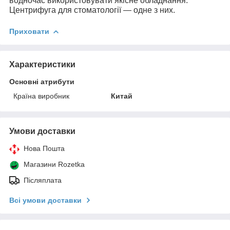
водночас використовувати якісне обладнання.
Центрифуга для стоматології — одне з них.
Приховати
Характеристики
Основні атрибути
Країна виробник
Китай
Умови доставки
Нова Пошта
Магазини Rozetka
Післяплата
Всі умови доставки