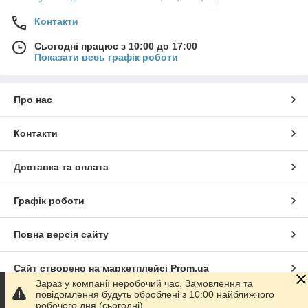
Контакти
Сьогодні працює з 10:00 до 17:00
Показати весь графік роботи
Про нас
Контакти
Доставка та оплата
Графік роботи
Повна версія сайту
Сайт створено на маркетплейсі
Prom.ua
Зараз у компанії неробочий час. Замовлення та
повідомлення будуть оброблені з 10:00 найближчого
Політика конфіденційності
робочого дня (сьогодні).