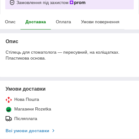
Замовлення під захистом
Опис
Доставка
Оплата
Умови повернення
Опис
Стілець для стоматолога — пересувний, на коліщатках.
Пластикова основа.
Умови доставки
Нова Пошта
Магазини Rozetka
Післяплата
Всі умови доставки