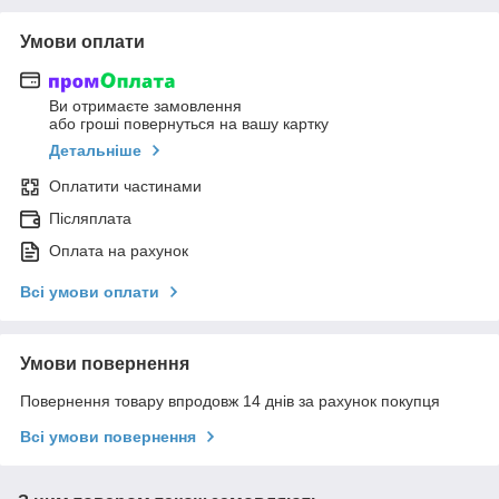
Умови оплати
Ви отримаєте замовлення
або гроші повернуться на вашу картку
Детальніше
Оплатити частинами
Післяплата
Оплата на рахунок
Всі умови оплати
Умови повернення
Повернення товару впродовж 14 днів за рахунок покупця
Всі умови повернення