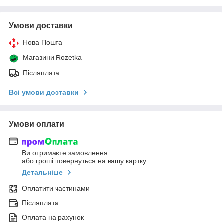
Умови доставки
Нова Пошта
Магазини Rozetka
Післяплата
Всі умови доставки
Умови оплати
Ви отримаєте замовлення
або гроші повернуться на вашу картку
Детальніше
Оплатити частинами
Післяплата
Оплата на рахунок