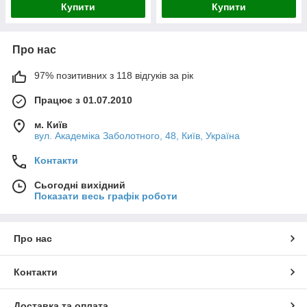
Купити
Купити
Про нас
97% позитивних з 118 відгуків за рік
Працює з 01.07.2010
м. Київ
вул. Академіка Заболотного, 48, Київ, Україна
Контакти
Сьогодні вихідний
Показати весь графік роботи
Про нас
Контакти
Доставка та оплата