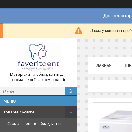
Дистиллятор
Зараз у компанії нероб
ГЛАВНАЯ
ТОВ
Матеріали та обладнання для
стоматології та косметології
Товары и услуги
Стоматологічне обладнання