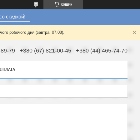
Кошик
со скидкой!
ого робочого дня (завтра, 07.08).
-89-79
+380 (67) 821-00-45
+380 (44) 465-74-70
 ОПЛАТА