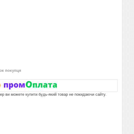
нок покупця
пер ви можете купити будь-який товар не покидаючи сайту.