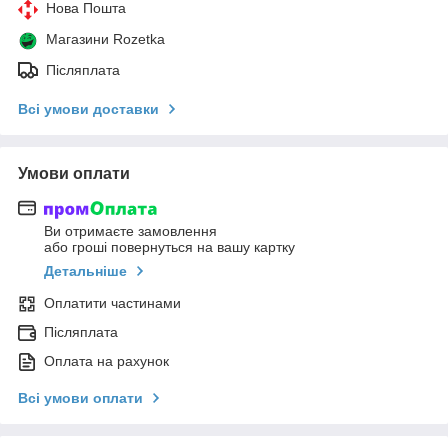
Нова Пошта
Магазини Rozetka
Післяплата
Всі умови доставки
Умови оплати
Ви отримаєте замовлення
або гроші повернуться на вашу картку
Детальніше
Оплатити частинами
Післяплата
Оплата на рахунок
Всі умови оплати