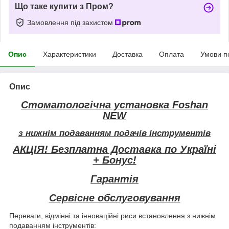
Що таке купити з Пром?
Замовлення під захистом
Опис
Характеристики
Доставка
Оплата
Умови п
Опис
Стоматологічна установка Foshan
NEW
з нижнім подаванням подачів інструментів
АКЦІЯ! Безплатна Доставка по Україні
+ Бонус!
Гарантія
Сервісне обслуговування
Переваги, відмінні та інноваційні риси встановлення з нижнім
подаванням інструментів: