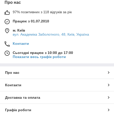
Про нас
97% позитивних з 118 відгуків за рік
Працює з 01.07.2010
м. Київ
вул. Академіка Заболотного, 48, Київ, Україна
Контакти
Сьогодні працює з 10:00 до 17:00
Показати весь графік роботи
Про нас
Контакти
Доставка та оплата
Графік роботи