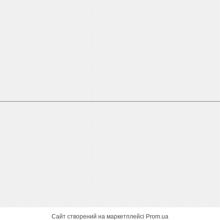
Сайт створений на маркетплейсі
Prom.ua