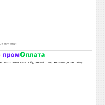
нок покупця
пер ви можете купити будь-який товар не покидаючи сайту.