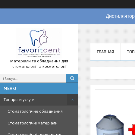
Дистиллятор
ГЛАВНАЯ
ТОВ
Матеріали та обладнання для
стоматології та косметології
Товары и услуги
Стоматологічне обладнання
Стоматологічні матеріали
Стоматологічні інструменти