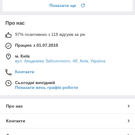
Показати ще
Про нас
97% позитивних з 118 відгуків за рік
Працює з 01.07.2010
м. Київ
вул. Академіка Заболотного, 48, Київ, Україна
Контакти
Сьогодні вихідний
Показати весь графік роботи
Про нас
Контакти