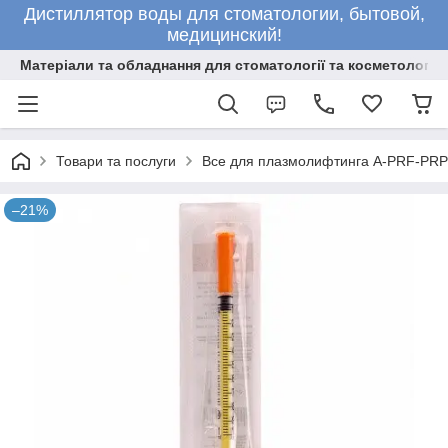
Дистиллятор воды для стоматологии, бытовой,
медицинский!
Матеріали та обладнання для стоматології та косметології
Товари та послуги
Все для плазмолифтинга A-PRF-PRP
–21%