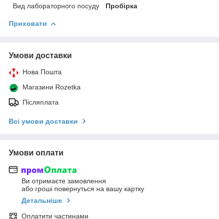
Вид лабораторного посуду
Пробірка
Приховати
Умови доставки
Нова Пошта
Магазини Rozetka
Післяплата
Всі умови доставки
Умови оплати
Ви отримаєте замовлення
або гроші повернуться на вашу картку
Детальніше
Оплатити частинами