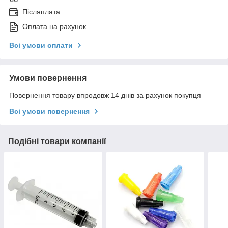
Післяплата
Оплата на рахунок
Всі умови оплати
Умови повернення
Повернення товару впродовж 14 днів за рахунок покупця
Всі умови повернення
Подібні товари компанії