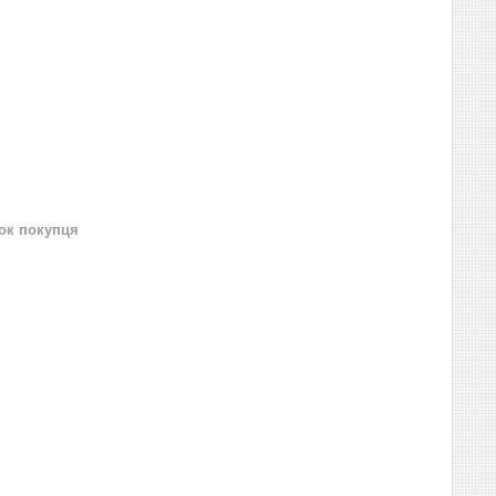
нок покупця