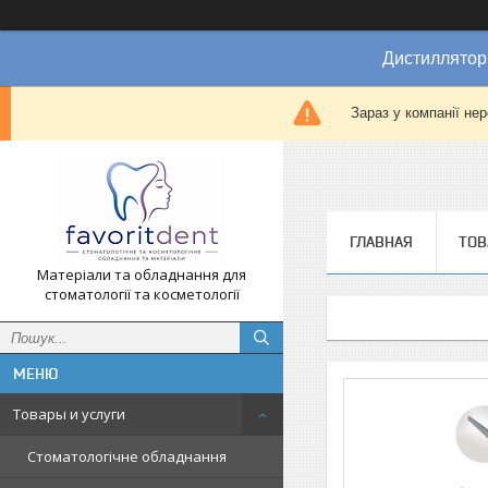
Дистиллятор
Зараз у компанії не
ГЛАВНАЯ
ТОВ
Матеріали та обладнання для
стоматології та косметології
Товары и услуги
Стоматологічне обладнання