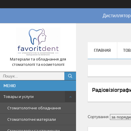
Дистиллятор
ГЛАВНАЯ
ТОВ
Матеріали та обладнання для
стоматології та косметології
Радіовізіограф
Товары и услуги
Стоматологічне обладнання
Стоматологічні матеріали
Стоматологічні інструменти