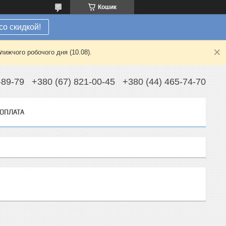
Кошик
со скидкой!
лижчого робочого дня (10.08).
-89-79
+380 (67) 821-00-45
+380 (44) 465-74-70
 ОПЛАТА