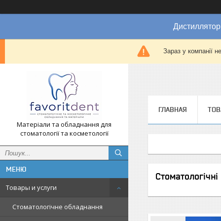
Дистиллятор
Зараз у компанії н
ГЛАВНАЯ
ТОВ
Матеріали та обладнання для
стоматології та косметології
Стоматологічні
Товары и услуги
Стоматологічне обладнання